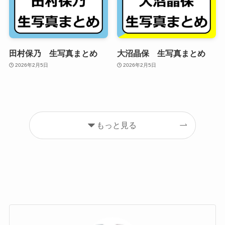
田村保乃 生写真まとめ
大沼晶保 生写真まとめ
2026年2月5日
2026年2月5日
もっと見る