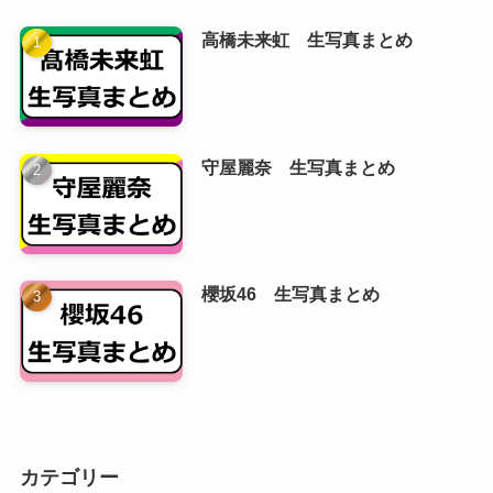
高橋未来虹 生写真まとめ
守屋麗奈 生写真まとめ
櫻坂46 生写真まとめ
カテゴリー