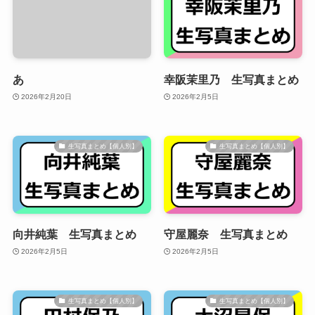
あ
幸阪茉里乃 生写真まとめ
2026年2月20日
2026年2月5日
生写真まとめ【個人別】
生写真まとめ【個人別】
向井純葉 生写真まとめ
守屋麗奈 生写真まとめ
2026年2月5日
2026年2月5日
生写真まとめ【個人別】
生写真まとめ【個人別】