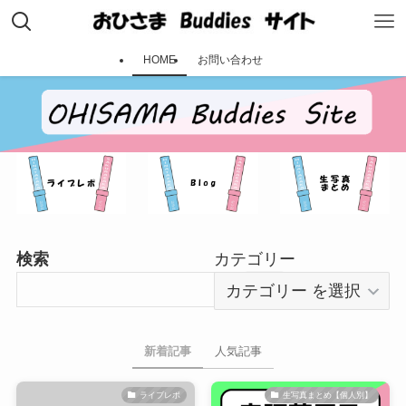
HOME
お問い合わせ
検索
カテゴリー
検索
新着記事
人気記事
ライブレポ
生写真まとめ【個人別】